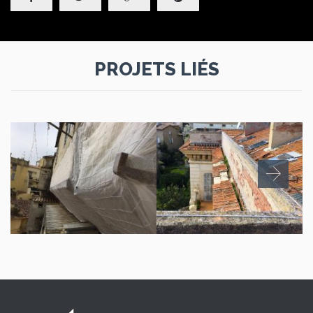
PROJETS LIÉS