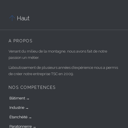

Haut
À PROPOS
Venant du milieu de la montagne, nous avons fait de notre
passion un métier.
L’aboutissement de plusieurs années d’expérience nous a permis
de créer notre entreprise TSC en 2009.
NOS COMPÉTENCES
Bâtiment →
Industrie →
Étanchéité →
Paratonnerre →