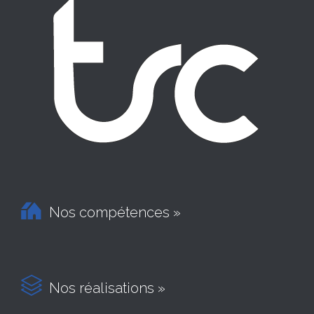

Nos compétences »

Nos réalisations »