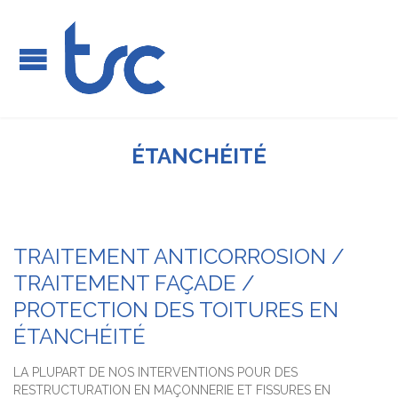
ÉTANCHÉITÉ
TRAITEMENT ANTICORROSION /
TRAITEMENT FAÇADE /
PROTECTION DES TOITURES EN
ÉTANCHÉITÉ
LA PLUPART DE NOS INTERVENTIONS POUR DES
RESTRUCTURATION EN MAÇONNERIE ET FISSURES EN