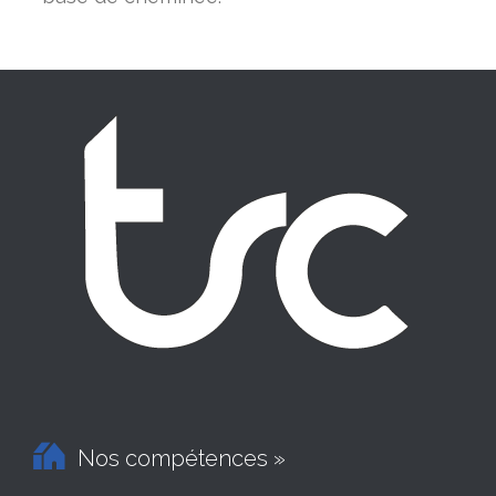

Nos compétences »