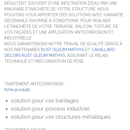
RÉSULTENT SOUVENT D’UNE INFILTRATION D’EAU PAR UNE
MAUVAISE ÉTANCHÉITÉ DE VOTRE STRUCTURE. NOUS
POUVONS VOUS APPORTER DES SOLUTIONS AVEC GARANTIE
DÉCENNALE (SOUMISE À CONDITIONS), POUR RÉALISER
L’ÉTANCHÉITÉ DE VOTRE TERRASSE, BALCON, TOITURE, DE
VOS FAÇADES ET UNE APPLICATION ANTICORROSION ET
INDUSTRIELLE
NOUS GARANTISSONS NOTRE TRAVAIL DE QUALITÉ GRÂCE À
NOS PARTENAIRES
RUST OLEUM MATHYS
ET
CAVALLARO
DÉCORS RUST OLEUM MATHYS
, ASSURANT LE RELAIS
TECHNIQUE ET PRÉCONISATION DE POSE.
TRAITEMENT ANTICORROSION :
fiche produits
solution pour vos bardages
solution pour process industriel
solution pour vos structures métalliques