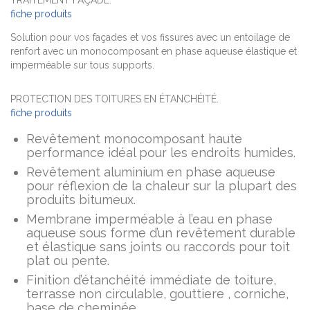
TRAITEMENT FAÇADE:
fiche produits
Solution pour vos façades et vos fissures avec un entoilage de
renfort avec un monocomposant en phase aqueuse élastique et
imperméable sur tous supports.
PROTECTION DES TOITURES EN ÉTANCHÉITÉ.
fiche produits
Revêtement monocomposant haute
performance idéal pour les endroits humides.
Revêtement aluminium en phase aqueuse
pour réflexion de la chaleur sur la plupart des
produits bitumeux.
Membrane imperméable à l’eau en phase
aqueuse sous forme d’un revêtement durable
et élastique sans joints ou raccords pour toit
plat ou pente.
Finition d’étanchéité immédiate de toiture,
terrasse non circulable, gouttiere , corniche,
base de cheminée.