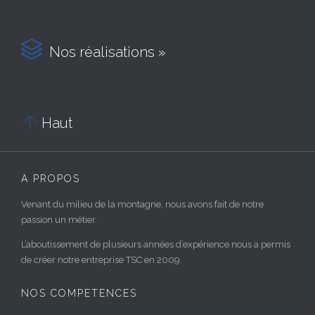

Nos réalisations »

Haut
À PROPOS
Venant du milieu de la montagne, nous avons fait de notre
passion un métier.
L’aboutissement de plusieurs années d’expérience nous a permis
de créer notre entreprise TSC en 2009.
NOS COMPÉTENCES